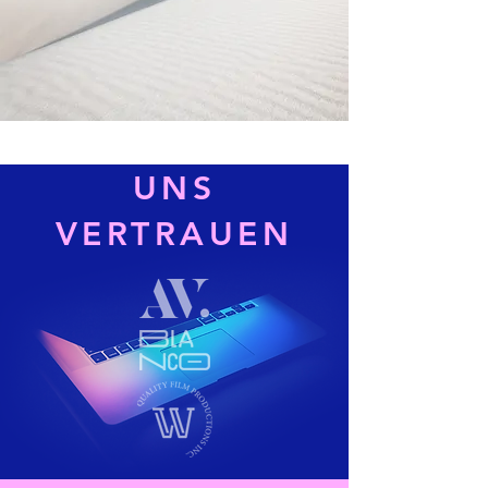
UNS
VERTRAUEN